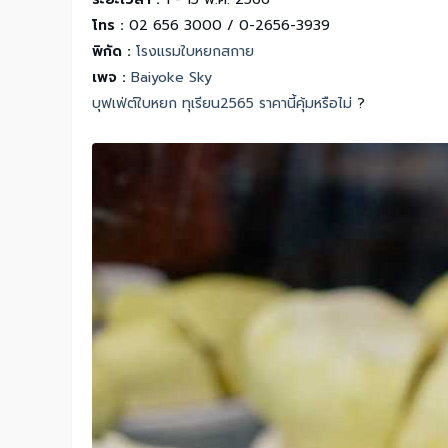
โทร :
02 656 3000 / 0-2656-3939
พิกัด :
โรงแรมใบหยกสกาย
เพจ :
Baiyoke Sky
บุฟเฟ่ต์ใบหยก ทุเรียน2565 ราคานี้คุ้มหรือไม่
?