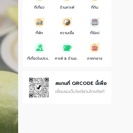
ที่เที่ยว
ร้านคาเฟ่
ที่กิน
ที่พัก
ความเชื่อ
ที่ช้อป
ที่เที่ยวในประเทศ
คาเฟ่ & ร้านอาหาร
ภาคกลาง
สแกนที่ QRCODE นี้เพื่อ
เยี่ยมชมเว็บไซต์ผ่านโทรศัพท์