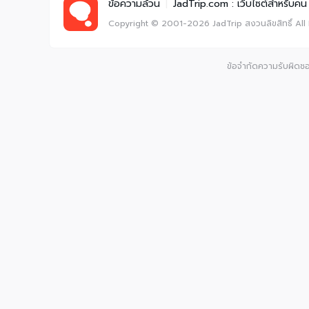
ข้อความล้วน
|
JadTrip.com : เว็บไซต์สำหรับคน 
Copyright © 2001-2026
JadTrip
สงวนลิขสิทธิ์
All
ข้อจำกัดความรับผิดชอบ