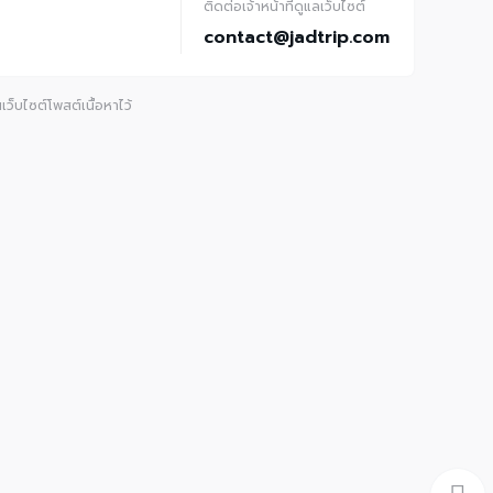
ติดต่อเจ้าหน้าที่ดูแลเว็บไซต์
contact@jadtrip.com
ว็บไซต์โพสต์เนื้อหาไว้