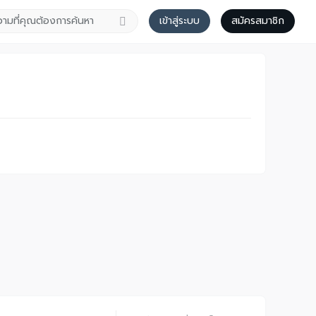
เข้าสู่ระบบ
สมัครสมาชิก