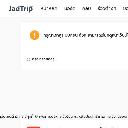
หน้าหลัก
บอร์ด
คลับ
รีวิวต่างๆ
ข้
กรุณาเข้าสู่ระบบก่อน จึงจะสามารถเรียกดูหน้าเว็บนี้
กรุณารอสักครู่...
เว็บไซต์นี้ มีการใช้คุกกี้ 🍪 เพื่อการบริหารเว็บไซต์ และเพิ่มประสิทธิภาพการใช้งานของ