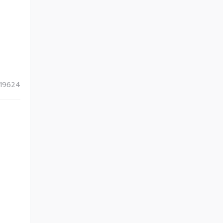
19624