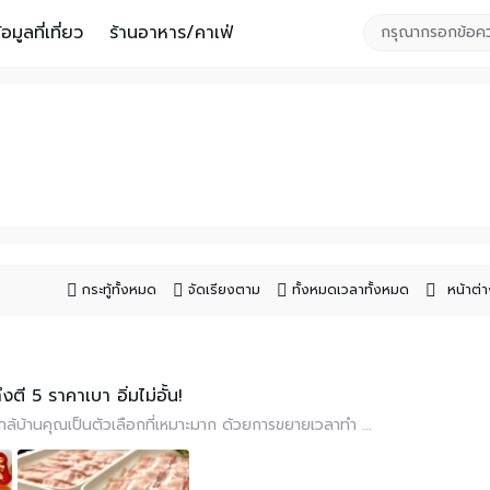
้อมูลที่เที่ยว
ร้านอาหาร/คาเฟ่
กระทู้ทั้งหมด
จัดเรียงตาม
ทั้งหมดเวลาทั้งหมด
หน้าต่า
ึงตี 5 ราคาเบา อิ่มไม่อั้น!
ใกล้บ้านคุณเป็นตัวเลือกที่เหมาะมาก ด้วยการขยายเวลาทำ ...