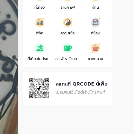
ที่เที่ยว
ร้านคาเฟ่
ที่กิน
ที่พัก
ความเชื่อ
ที่ช้อป
ที่เที่ยวในประเทศ
คาเฟ่ & ร้านอาหาร
ภาคกลาง
สแกนที่ QRCODE นี้เพื่อ
เยี่ยมชมเว็บไซต์ผ่านโทรศัพท์