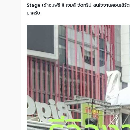
Stage
เข้าชมฟรี !! เจมส์ จัดทริป สนใจงานคอนเสิร์ตน
มาครับ