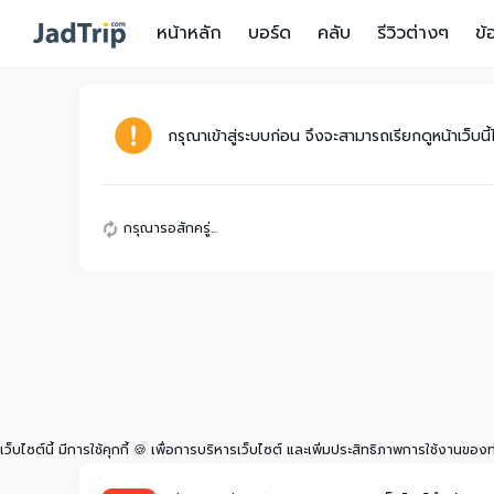
หน้าหลัก
บอร์ด
คลับ
รีวิวต่างๆ
ข้
กรุณาเข้าสู่ระบบก่อน จึงจะสามารถเรียกดูหน้าเว็บนี้
กรุณารอสักครู่...
เว็บไซต์นี้ มีการใช้คุกกี้ 🍪 เพื่อการบริหารเว็บไซต์ และเพิ่มประสิทธิภาพการใช้งานของ