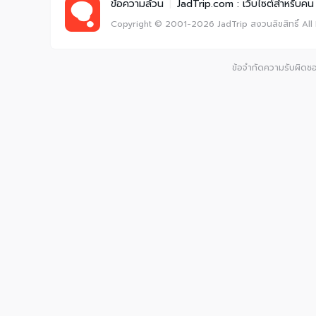
ข้อความล้วน
|
JadTrip.com : เว็บไซต์สำหรับคน 
Copyright © 2001-2026
JadTrip
สงวนลิขสิทธิ์
All
ข้อจำกัดความรับผิดชอบ