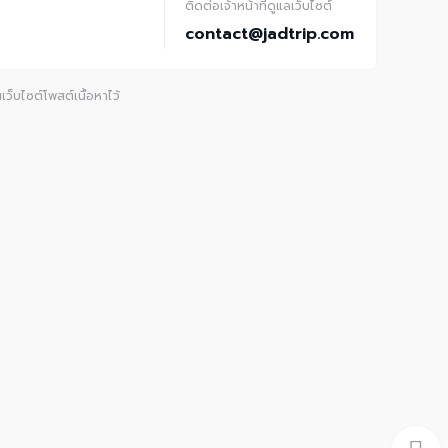
ติดต่อเจ้าหน้าที่ดูแลเว็บไซต์
contact@jadtrip.com
ว็บไซต์โพสต์เนื้อหาไว้