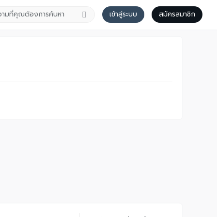
เข้าสู่ระบบ
สมัครสมาชิก