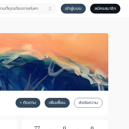
เข้าสู่ระบบ
สมัครสมาชิก
+ ติดตาม
เพิ่มเพื่อน
ส่งข้อความ
77
0
0