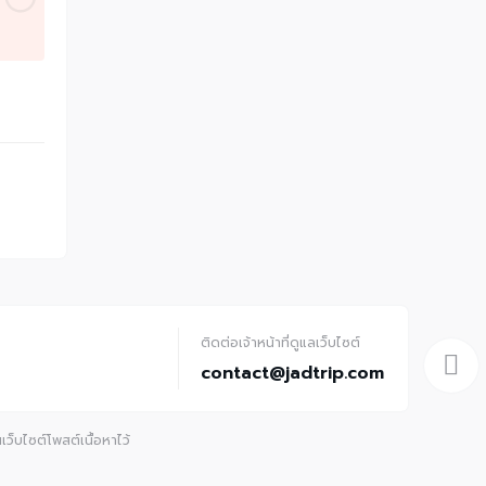
ติดต่อเจ้าหน้าที่ดูแลเว็บไซต์
contact@jadtrip.com
ว็บไซต์โพสต์เนื้อหาไว้