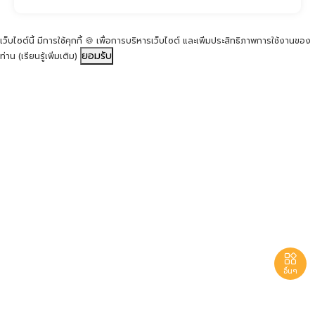
เว็บไซต์นี้ มีการใช้คุกกี้ 🍪 เพื่อการบริหารเว็บไซต์ และเพิ่มประสิทธิภาพการใช้งานของ
ยอมรับ
ท่าน
(เรียนรู้เพิ่มเติม)

อื่นๆ