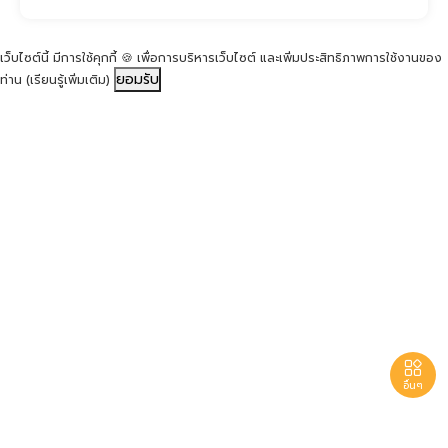
เว็บไซต์นี้ มีการใช้คุกกี้ 🍪 เพื่อการบริหารเว็บไซต์ และเพิ่มประสิทธิภาพการใช้งานของ
ยอมรับ
ท่าน
(เรียนรู้เพิ่มเติม)

อื่นๆ