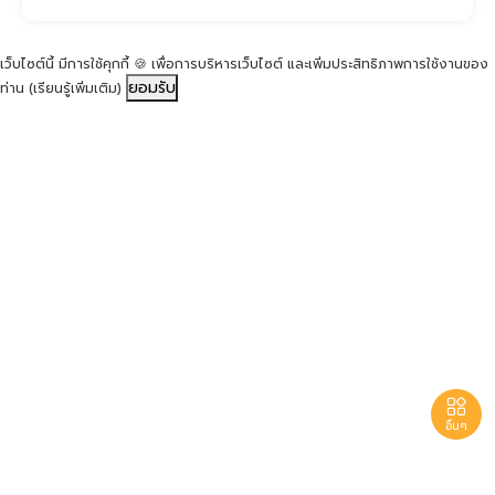
เว็บไซต์นี้ มีการใช้คุกกี้ 🍪 เพื่อการบริหารเว็บไซต์ และเพิ่มประสิทธิภาพการใช้งานของ
ยอมรับ
ท่าน
(เรียนรู้เพิ่มเติม)

อื่นๆ