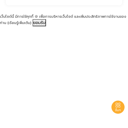
เว็บไซต์นี้ มีการใช้คุกกี้ 🍪 เพื่อการบริหารเว็บไซต์ และเพิ่มประสิทธิภาพการใช้งานของ
ยอมรับ
ท่าน
(เรียนรู้เพิ่มเติม)

อื่นๆ