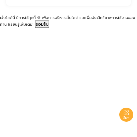
เว็บไซต์นี้ มีการใช้คุกกี้ 🍪 เพื่อการบริหารเว็บไซต์ และเพิ่มประสิทธิภาพการใช้งานของ
ยอมรับ
ท่าน
(เรียนรู้เพิ่มเติม)

อื่นๆ