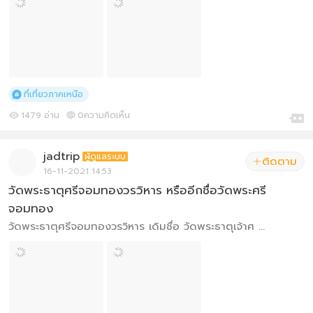
ที่เที่ยวภาคเหนือ

1479 อ่าน
0ความคิดเห็น



jadtrip
ผู้ดูแลระบบ
ติดตาม

16-11-2021 14:53
วัดพระธาตุศรีจอมทองวรวิหาร หรืออีกชื่อวัดพระศรี
จอมทอง
วัดพระธาตุศรีจอมทองวรวิหาร เดิมชื่อ วัดพระธาตุเจ้าศ ...