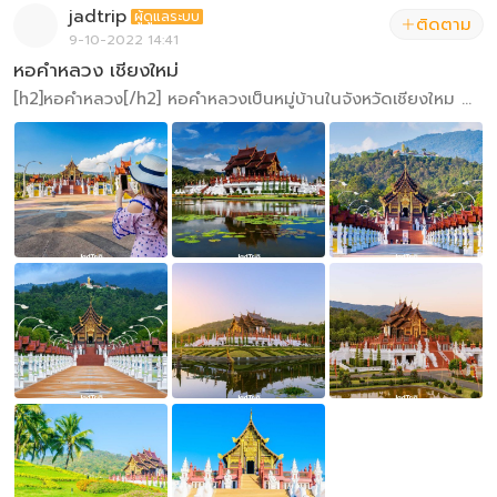
jadtrip
ผู้ดูแลระบบ
ติดตาม

9-10-2022 14:41
หอคำหลวง เชียงใหม่
[h2]หอคำหลวง[/h2] หอคำหลวงเป็นหมู่บ้านในจังหวัดเชียงใหม ...