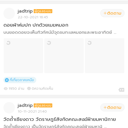
jadtrip
ผู้ดูแลระบบ
ติดตาม

22-10-2021 16:45
ดอยผ้าห่มปก ปกด้วยเมฆหมอก
บนยอดดอยจะเห็นทิวทัศน์มีจุดชมทะเลหมอกและพระอาทิตย์ ...
ที่เที่ยวภาคเหนือ

1950 อ่าน
0ความคิดเห็น



jadtrip
ผู้ดูแลระบบ
ติดตาม

10-11-2021 21:40
วัดถ้ำเชียงดาว วัดราษฎร์สังกัดคณะสงฆ์ฝ่ายมหานิกาย
วัดถ้ำเชียงดาว เป็นวัดราษฎร์สังกัดคณะสงฆ์ฝ่ายมหานิ ...