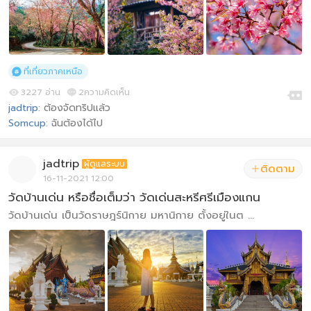
ที่เที่ยวภาคเหนือ

3227 อ่าน
2ความคิดเห็น



jadtrip
:
ต้องจัดทริปแล้ว
Somcup
:
ฉันต้องได้ไป
jadtrip
ผู้ดูแลระบบ
ติดตาม

16-11-2021 12:00
วัดบ้านเด่น หรือชื่อเต็มว่า วัดเด่นสะหรีศรีเมืองแกน
วัดบ้านเด่น เป็นวัดราษฎร์นิกาย มหานิกาย ตั้งอยู่ในต ...