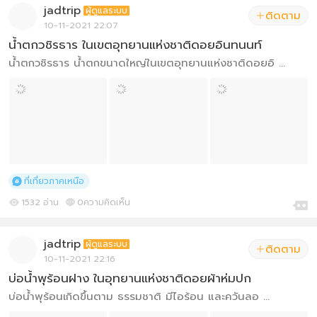
jadtrip
ผู้ดูแลระบบ
ติดตาม

10-11-2021 22:07
น้ำตกวชิรธาร ในเขตอุทยานแห่งชาติดอยอินทนนท์
น้ำตกวชิรธาร น้ำตกขนาดใหญ่ในเขตอุทยานแห่งชาติดอยอิ ...
ที่เที่ยวภาคเหนือ

1532 อ่าน
0ความคิดเห็น



jadtrip
ผู้ดูแลระบบ
ติดตาม

10-11-2021 22:16
บ่อน้ำพุร้อนฝาง ในอุทยานแห่งชาติดอยผ้าห่มปก
บ่อน้ำพุร้อนเกิดขึ้นตาม ธรรมชาติ มีไอร้อน และควันลอ ...