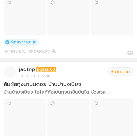
ที่เที่ยวภาคเหนือ

1893 อ่าน
0ความคิดเห็น



jadtrip
ผู้ดูแลระบบ
ติดตาม

10-11-2021 22:38
สัมผัสทุ่งนาบนดอย บ้านป่าบงเปียง
บ้านป่าบงเปียง ไฮไลท์คือเป็นทุ่งนาขั้นบันได ช่วงเวล ...