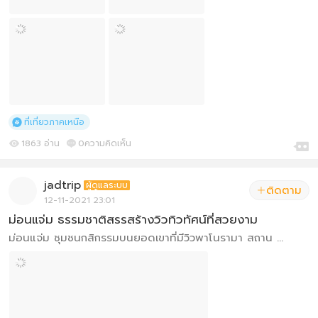
ที่เที่ยวภาคเหนือ

1863 อ่าน
0ความคิดเห็น



jadtrip
ผู้ดูแลระบบ
ติดตาม

12-11-2021 23:01
ม่อนแจ่ม ธรรมชาติสรรสร้างวิวทิวทัศน์ที่สวยงาม
ม่อนแจ่ม ชุมชนกสิกรรมบนยอดเขาที่มีวิวพาโนรามา สถาน ...