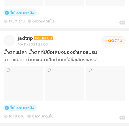
ที่เที่ยวภาคเหนือ

1760 อ่าน
0ความคิดเห็น



jadtrip
ผู้ดูแลระบบ
ติดตาม

10-11-2021 22:03
น้ำตกแม่สา น้ำตกที่มีชื่อเสียงของอำเภอแม่ริม
น้ำตกแม่สา น้ำตกแม่สาเป็นน้ำตกที่มีชื่อเสียงของอำเ ...
ที่เที่ยวภาคเหนือ

1678 อ่าน
0ความคิดเห็น


