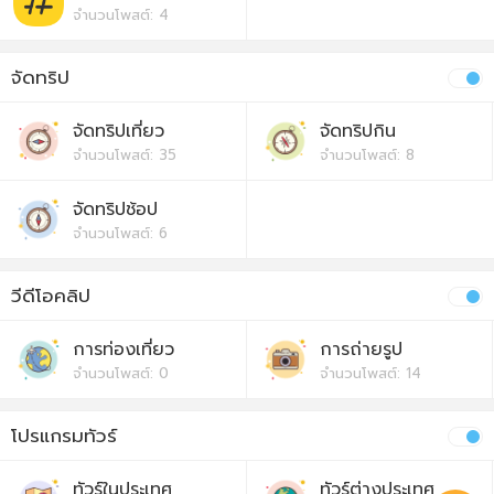
จำนวนโพสต์: 4
จัดทริป
จัดทริปเที่ยว
จัดทริปกิน
จำนวนโพสต์: 35
จำนวนโพสต์: 8
จัดทริปช้อป
จำนวนโพสต์: 6
วีดีโอคลิป
การท่องเที่ยว
การถ่ายรูป
จำนวนโพสต์: 0
จำนวนโพสต์: 14
โปรแกรมทัวร์
ทัวร์ในประเทศ
ทัวร์ต่างประเทศ