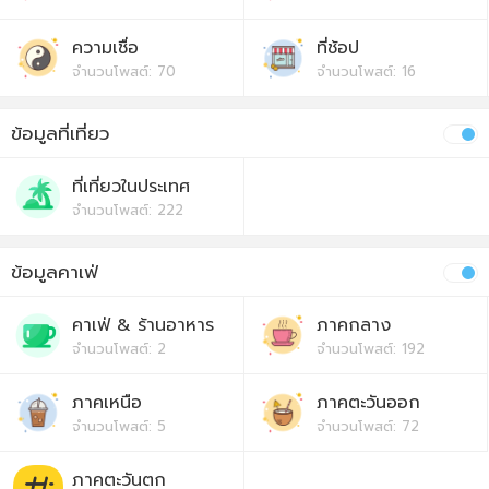
ความเชื่อ
ที่ช้อป
จำนวนโพสต์: 70
จำนวนโพสต์: 16
ข้อมูลที่เที่ยว
ที่เที่ยวในประเทศ
จำนวนโพสต์: 222
ข้อมูลคาเฟ่
คาเฟ่ & ร้านอาหาร
ภาคกลาง
จำนวนโพสต์: 2
จำนวนโพสต์: 192
ภาคเหนือ
ภาคตะวันออก
จำนวนโพสต์: 5
จำนวนโพสต์: 72
ภาคตะวันตก